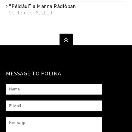
“Például” a Manna Rádióban
September 8, 2019
MESSAGE TO POLINA