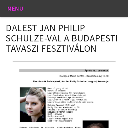
MENU
DALEST JAN PHILIP
SCHULZE-VAL A BUDAPESTI
TAVASZI FESZTIVÁLON