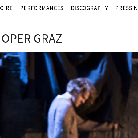
OIRE
PERFORMANCES
DISCOGRAPHY
PRESS K
N OPER GRAZ