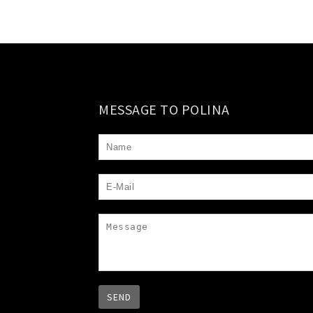
MESSAGE TO POLINA