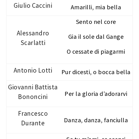
Giulio Caccini
Amarilli, mia bella
Sento nel core
Alessandro
Gia il sole dal Gange
Scarlatti
O cessate di piagarmi
Antonio Lotti
Pur dicesti, o bocca bella
Giovanni Battista
Per la gloria d’adorarvi
Bononcini
Francesco
Danza, danza, fanciulla
Durante