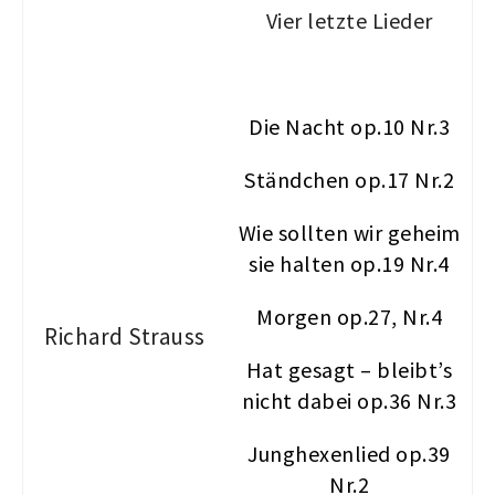
Vier letzte Lieder
Die Nacht op.10 Nr.3
Ständchen op.17 Nr.2
Wie sollten wir geheim
sie halten op.19 Nr.4
Morgen op.27, Nr.4
Richard Strauss
Hat gesagt – bleibt’s
nicht dabei op.36 Nr.3
Junghexenlied op.39
Nr.2