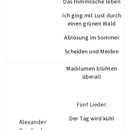
Das Himmlische leben
Ich ging mit Lust durch
einen grünen Wald
Ablösung im Sommer
Scheiden und Meiden
Maiblumen blühten
überall
Fünf Lieder:
Der Tag wird kühl
Alexander