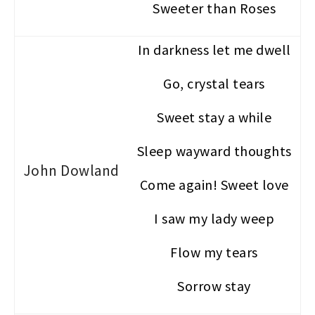
Sweeter than Roses
In darkness let me dwell
Go, crystal tears
Sweet stay a while
Sleep wayward thoughts
John Dowland
Come again! Sweet love
I saw my lady weep
Flow my tears
Sorrow stay