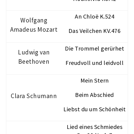
An Chloë K.524
Wolfgang
Amadeus Mozart
Das Veilchen KV.476
Die Trommel gerürhet
Ludwig van
Beethoven
Freudvoll und leidvoll
Mein Stern
Beim Abschied
Clara Schumann
Liebst du um Schönheit
Lied eines Schmiedes