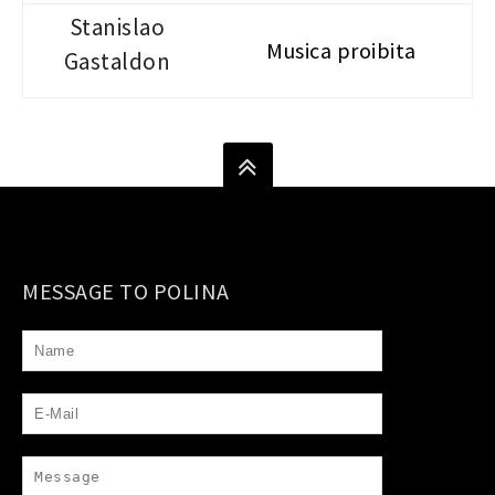
Stanislao
Musica proibita
Gastaldon
MESSAGE TO POLINA