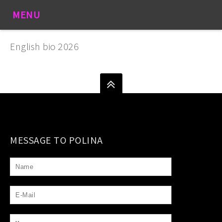
MENU
English bio 2026
MESSAGE TO POLINA