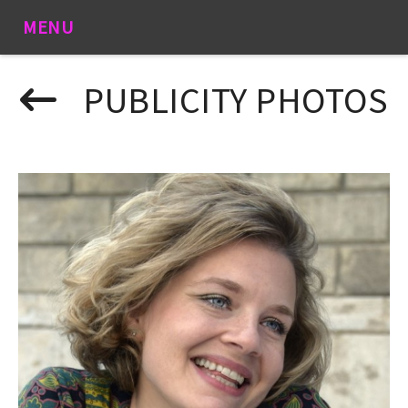
MENU
PUBLICITY PHOTOS