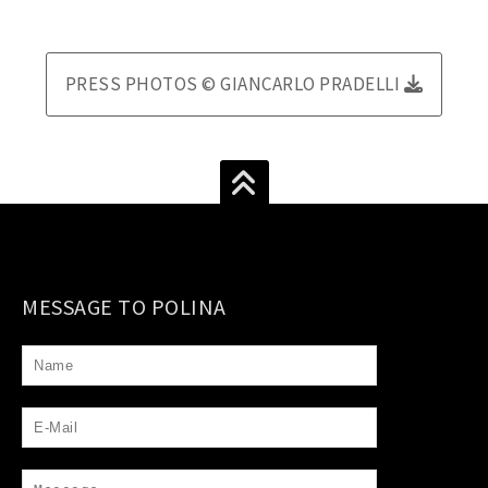
PRESS PHOTOS © GIANCARLO PRADELLI
MESSAGE TO POLINA